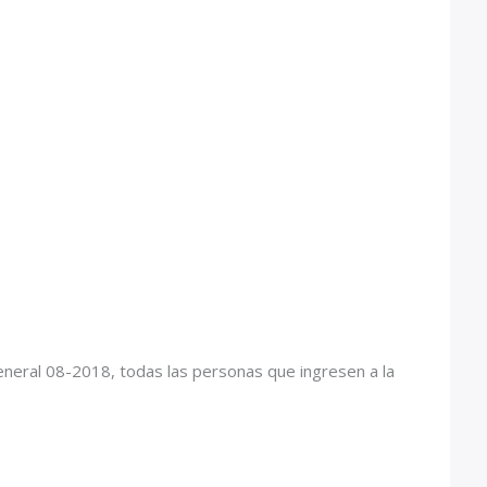
neral 08-2018, todas las personas que ingresen a la