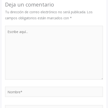
Deja un comentario
Tu dirección de correo electrónico no será publicada.
Los
campos obligatorios están marcados con
*
Escribe
aquí...
Nombre*
Correo