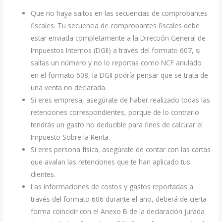
Que no haya saltos en las secuencias de comprobantes
fiscales. Tu secuencia de comprobantes fiscales debe
estar enviada completamente a la Dirección General de
Impuestos Internos (DGII) a través del formato 607, si
saltas un número y no lo reportas como NCF anulado
en el formato 608, la DGII podría pensar que se trata de
una venta no declarada.
Si eres empresa, asegúrate de haber realizado todas las
retenciones correspondientes, porque de lo contrario
tendrás un gasto no deducible para fines de calcular el
Impuesto Sobre la Renta.
Si eres persona física, asegúrate de contar con las cartas
que avalan las retenciones que te han aplicado tus
clientes.
Las informaciones de costos y gastos reportadas a
través del formato 606 durante el año, deberá de cierta
forma coincidir con el Anexo B de la declaración jurada