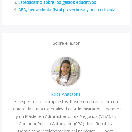
Escepticismo sobre los gastos educativos
APA, herramienta fiscal provechosa y poco utilizada
Sobre el autor
Rosa Anacaona
Es especialista en impuestos. Posee una licenciatura en
Contabilidad, una Especialidad en Administración Financiera
y un Máster en Administración de Negocios (MBA). Es
Contador Publico Autorizado (CPA) de la República
Dominicana y colaboradora del periódico El Dinero.