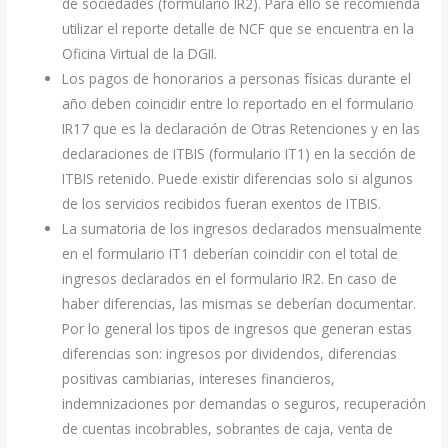
de sociedades (formulario IR2). Para ello se recomienda
utilizar el reporte detalle de NCF que se encuentra en la
Oficina Virtual de la DGII.
Los pagos de honorarios a personas físicas durante el
año deben coincidir entre lo reportado en el formulario
IR17 que es la declaración de Otras Retenciones y en las
declaraciones de ITBIS (formulario IT1) en la sección de
ITBIS retenido. Puede existir diferencias solo si algunos
de los servicios recibidos fueran exentos de ITBIS.
La sumatoria de los ingresos declarados mensualmente
en el formulario IT1 deberían coincidir con el total de
ingresos declarados en el formulario IR2. En caso de
haber diferencias, las mismas se deberían documentar.
Por lo general los tipos de ingresos que generan estas
diferencias son: ingresos por dividendos, diferencias
positivas cambiarias, intereses financieros,
indemnizaciones por demandas o seguros, recuperación
de cuentas incobrables, sobrantes de caja, venta de