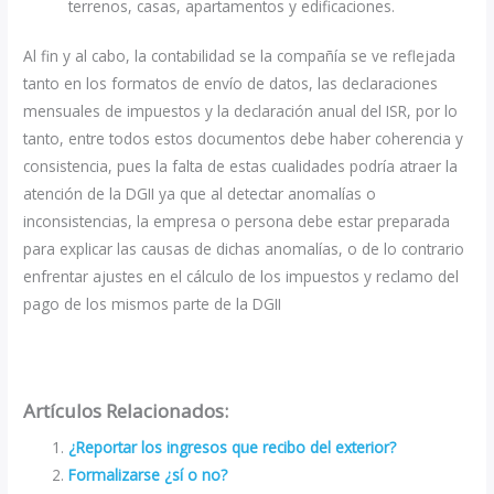
terrenos, casas, apartamentos y edificaciones.
Al fin y al cabo, la contabilidad se la compañía se ve reflejada
tanto en los formatos de envío de datos, las declaraciones
mensuales de impuestos y la declaración anual del ISR, por lo
tanto, entre todos estos documentos debe haber coherencia y
consistencia, pues la falta de estas cualidades podría atraer la
atención de la DGII ya que al detectar anomalías o
inconsistencias, la empresa o persona debe estar preparada
para explicar las causas de dichas anomalías, o de lo contrario
enfrentar ajustes en el cálculo de los impuestos y reclamo del
pago de los mismos parte de la DGII
Artículos Relacionados:
¿Reportar los ingresos que recibo del exterior?
Formalizarse ¿sí o no?