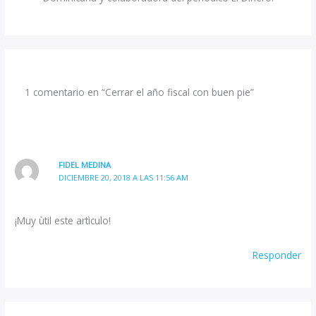
1 comentario en “Cerrar el año fiscal con buen pie”
FIDEL MEDINA
DICIEMBRE 20, 2018 A LAS 11:56 AM
¡Muy ùtil este artìculo!
Responder