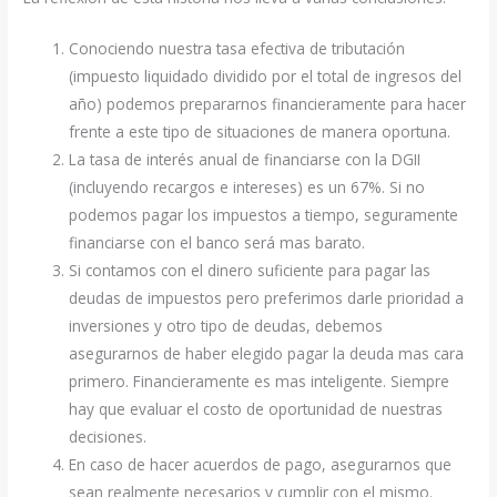
Conociendo nuestra tasa efectiva de tributación
(impuesto liquidado dividido por el total de ingresos del
año) podemos prepararnos financieramente para hacer
frente a este tipo de situaciones de manera oportuna.
La tasa de interés anual de financiarse con la DGII
(incluyendo recargos e intereses) es un 67%. Si no
podemos pagar los impuestos a tiempo, seguramente
financiarse con el banco será mas barato.
Si contamos con el dinero suficiente para pagar las
deudas de impuestos pero preferimos darle prioridad a
inversiones y otro tipo de deudas, debemos
asegurarnos de haber elegido pagar la deuda mas cara
primero. Financieramente es mas inteligente. Siempre
hay que evaluar el costo de oportunidad de nuestras
decisiones.
En caso de hacer acuerdos de pago, asegurarnos que
sean realmente necesarios y cumplir con el mismo.