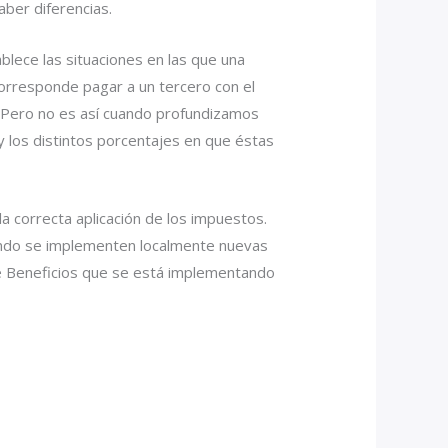
ber diferencias.
blece las situaciones en las que una
orresponde pagar a un tercero con el
? Pero no es así cuando profundizamos
 los distintos porcentajes en que éstas
a correcta aplicación de los impuestos.
ando se implementen localmente nuevas
 de Beneficios que se está implementando