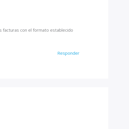
 facturas con el formato establecido
Responder