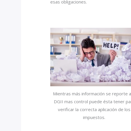
esas obligaciones.
Mientras más información se reporte a
DGII mas control puede ésta tener pa
verificar la correcta aplicación de los
impuestos.