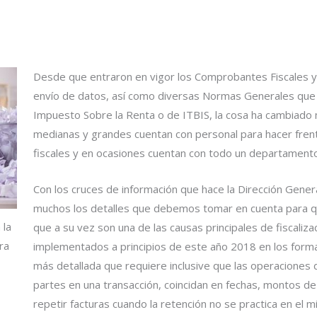
Desde que entraron en vigor los Comprobantes Fiscales y
envío de datos, así como diversas Normas Generales que 
Impuesto Sobre la Renta o de ITBIS, la cosa ha cambiado
medianas y grandes cuentan con personal para hacer frent
fiscales y en ocasiones cuentan con todo un departamento
Con los cruces de información que hace la Dirección Gener
muchos los detalles que debemos tomar en cuenta para qu
 la
que a su vez son una de las causas principales de fiscaliza
ra
implementados a principios de este año 2018 en los form
más detallada que requiere inclusive que las operaciones
partes en una transacción, coincidan en fechas, montos de
repetir facturas cuando la retención no se practica en el