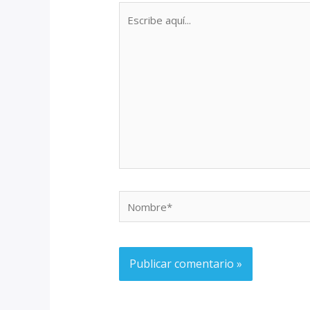
Escribe
aquí...
Nombre*