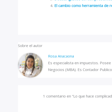
El cambio como herramienta de r
Sobre el autor
Rosa Anacaona
Es especialista en impuestos. Posee u
Negocios (MBA). Es Contador Publico 
1 comentario en “Lo que hace complicad