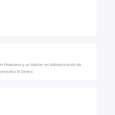
ón Financiera y un Máster en Administración de
eriódico El Dinero.