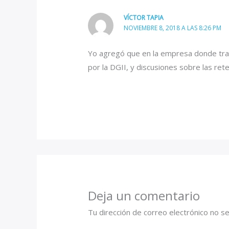
VÍCTOR TAPIA
NOVIEMBRE 8, 2018 A LAS 8:26 PM
Yo agregó que en la empresa donde trab
por la DGII, y discusiones sobre las r
Deja un comentario
Tu dirección de correo electrónico no se